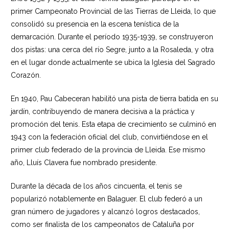
primer Campeonato Provincial de las Tierras de Lleida, lo que
consolidó su presencia en la escena tenística de la
demarcación. Durante el período 1935-1939, se construyeron
dos pistas: una cerca del río Segre, junto a la Rosaleda, y otra
en el lugar donde actualmente se ubica la Iglesia del Sagrado
Corazón.
En 1940, Pau Cabeceran habilitó una pista de tierra batida en su
jardín, contribuyendo de manera decisiva a la práctica y
promoción del tenis. Esta etapa de crecimiento se culminó en
1943 con la federación oficial del club, convirtiéndose en el
primer club federado de la provincia de Lleida. Ese mismo
año, Lluís Clavera fue nombrado presidente.
Durante la década de los años cincuenta, el tenis se
popularizó notablemente en Balaguer. El club federó a un
gran número de jugadores y alcanzó logros destacados,
como ser finalista de los campeonatos de Cataluña por