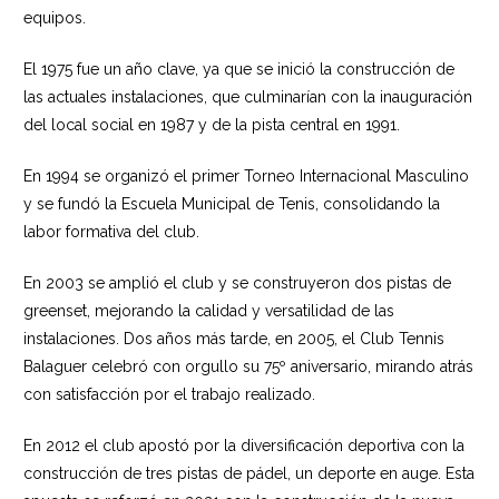
equipos.
El 1975 fue un año clave, ya que se inició la construcción de
las actuales instalaciones, que culminarían con la inauguración
del local social en 1987 y de la pista central en 1991.
En 1994 se organizó el primer Torneo Internacional Masculino
y se fundó la Escuela Municipal de Tenis, consolidando la
labor formativa del club.
En 2003 se amplió el club y se construyeron dos pistas de
greenset, mejorando la calidad y versatilidad de las
instalaciones. Dos años más tarde, en 2005, el Club Tennis
Balaguer celebró con orgullo su 75º aniversario, mirando atrás
con satisfacción por el trabajo realizado.
En 2012 el club apostó por la diversificación deportiva con la
construcción de tres pistas de pádel, un deporte en auge. Esta