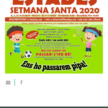
CONTACTAR