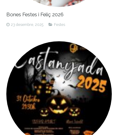
Bones Festes i Feliç 2026
23 desembre, 2025
Festes