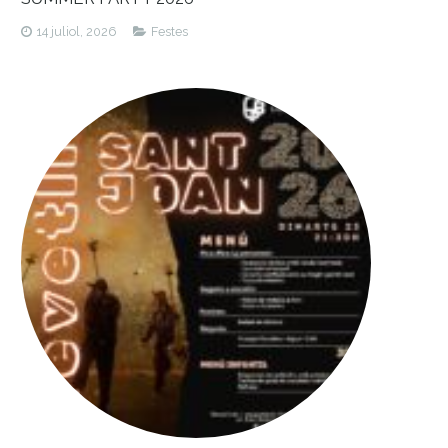
CONTACTAR
14 juliol, 2026
Festes