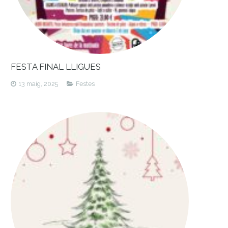
FESTA FINAL LLIGUES
13 maig, 2025
Festes