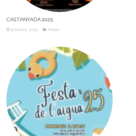
CASTANYADA 2025
9 octubre, 2025
Festes