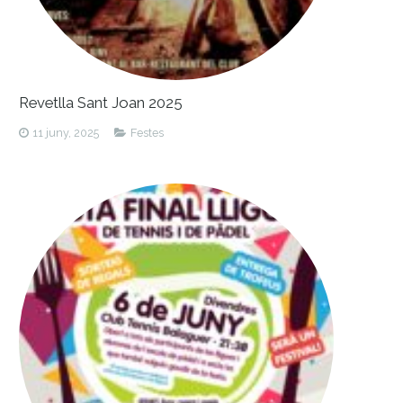
Revetlla Sant Joan 2025
11 juny, 2025
Festes