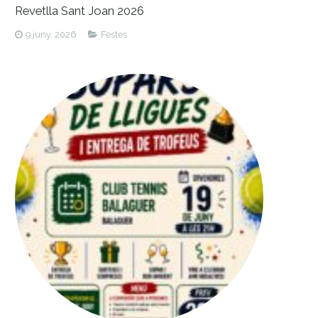
Revetlla Sant Joan 2026
9 juny, 2026
Festes