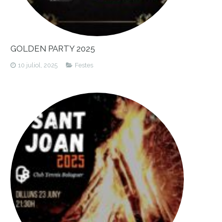
GOLDEN PARTY 2025
10 juliol, 2025
Festes