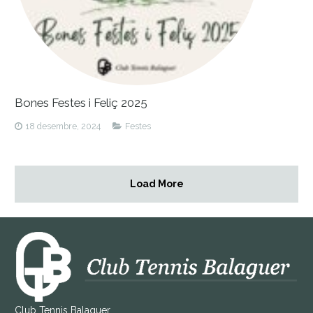
Bones Festes i Feliç 2025
18 desembre, 2024
Festes
Load More
Club Tennis Balaguer