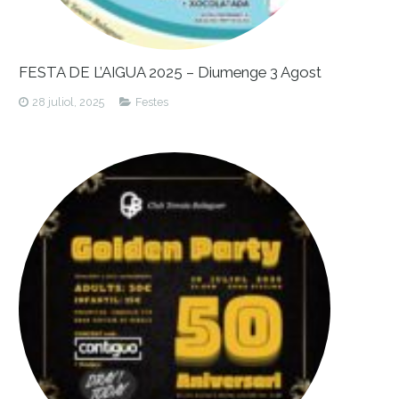
FESTA DE L’AIGUA 2025 – Diumenge 3 Agost
28 juliol, 2025
Festes