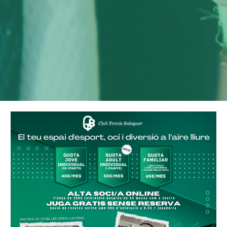
CONTACTAR