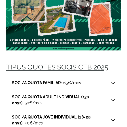
TIPUS QUOTES SOCIS CTB 2025
SOCI/A QUOTA FAMILIAR:
65€/mes
SOCI/A QUOTA ADULT INDIVIDUAL (+30
anys):
50€/mes
SOCI/A QUOTA JOVE INDIVIDUAL (18-29
anys):
40€/mes